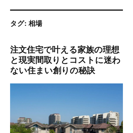
タグ:
相場
注文住宅で叶える家族の理想
と現実間取りとコストに迷わ
ない住まい創りの秘訣