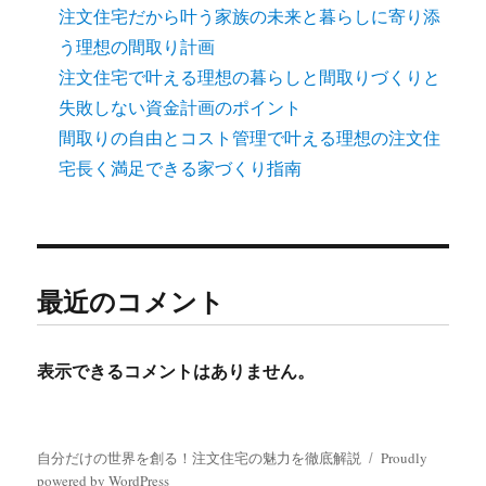
注文住宅だから叶う家族の未来と暮らしに寄り添
う理想の間取り計画
注文住宅で叶える理想の暮らしと間取りづくりと
失敗しない資金計画のポイント
間取りの自由とコスト管理で叶える理想の注文住
宅長く満足できる家づくり指南
最近のコメント
表示できるコメントはありません。
自分だけの世界を創る！注文住宅の魅力を徹底解説
Proudly
powered by WordPress