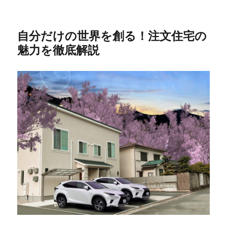
自分だけの世界を創る！注文住宅の
魅力を徹底解説