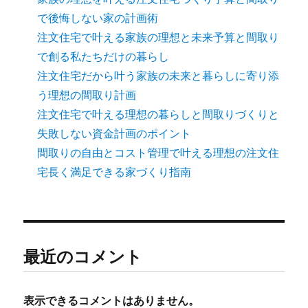
り
で後悔しない家の計画術
注文住宅で叶える家族の理想と未来予算と間取り
で創る私たちだけの暮らし
注文住宅だから叶う家族の未来と暮らしに寄り添
う理想の間取り計画
注文住宅で叶える理想の暮らしと間取りづくりと
失敗しない資金計画のポイント
間取りの自由とコスト管理で叶える理想の注文住
宅長く満足できる家づくり指南
最近のコメント
表示できるコメントはありません。