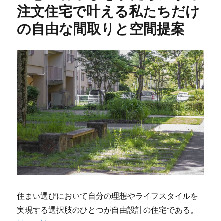
注文住宅で叶える私たちだけ
の自由な間取りと空間提案
住まい選びにおいて自分の理想やライフスタイルを
実現する選択肢のひとつが自由設計の住宅である。