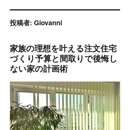
投稿者:
Giovanni
家族の理想を叶える注文住宅
づくり予算と間取りで後悔し
ない家の計画術