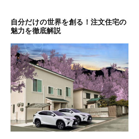
自分だけの世界を創る！注文住宅の
魅力を徹底解説